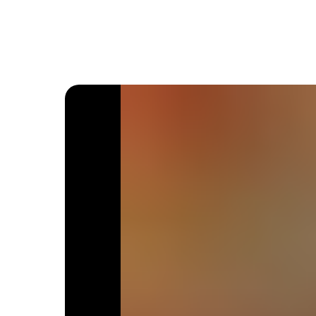
Назад