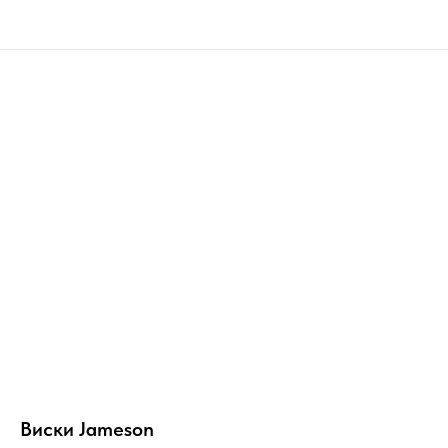
Виски Jameson