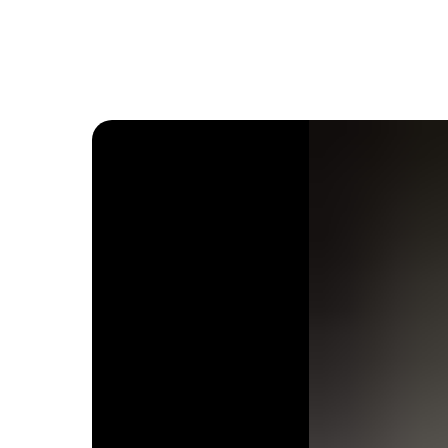
Назад